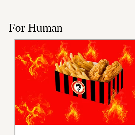
For Human