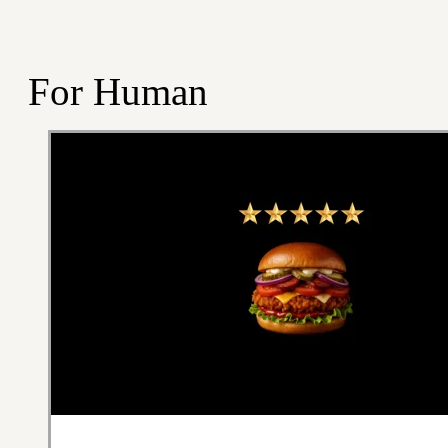
For Human