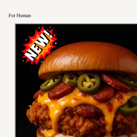
For Human